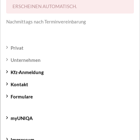
ERSCHEINEN AUTOMATISCH.
Nachmittags nach Terminvereinbarung
Privat
Unternehmen
Kfz-Anmeldung
Kontakt
Formulare
myUNIQA
Impressum