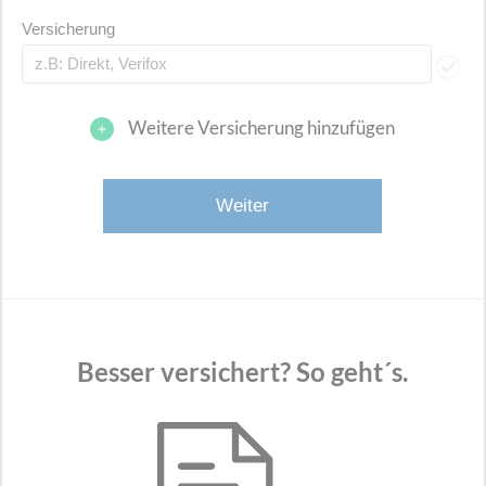
Versicherung
Weitere Versicherung hinzufügen
Besser versichert? So geht´s.