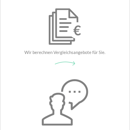
Wir berechnen Vergleichsangebote für Sie.