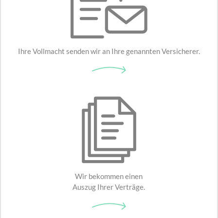
Ihre Vollmacht senden wir an Ihre genannten Versicherer.
Wir bekommen einen
Auszug Ihrer Verträge.