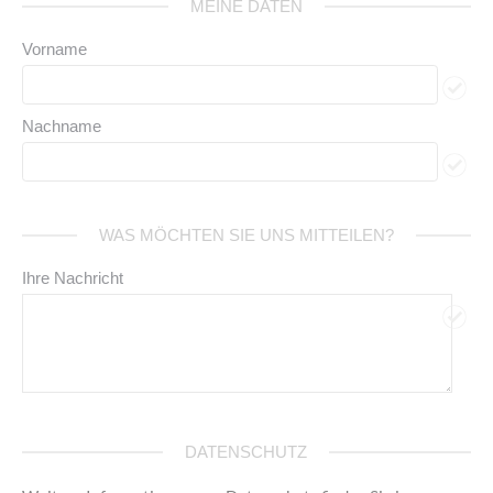
MEINE DATEN
Vorname
Nachname
WAS MÖCHTEN SIE UNS MITTEILEN?
Ihre Nachricht
DATENSCHUTZ