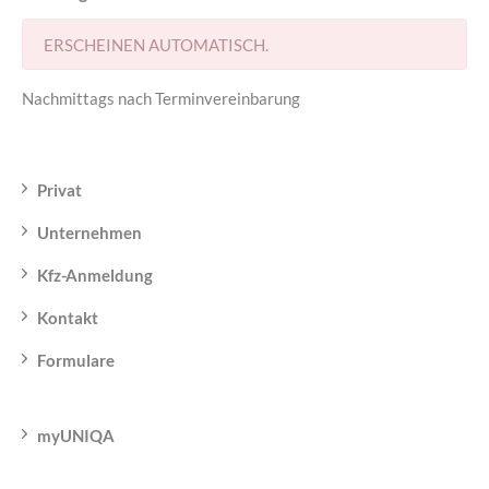
ERSCHEINEN AUTOMATISCH.
Nachmittags nach Terminvereinbarung
Privat
Unternehmen
Kfz-Anmeldung
Kontakt
Formulare
myUNIQA