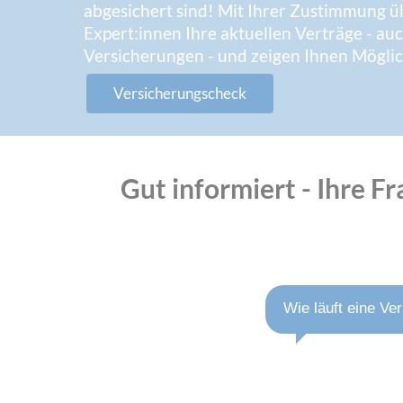
abgesichert sind! Mit Ihrer Zustimmung 
Expert:innen Ihre aktuellen Verträge - a
Versicherungen - und zeigen Ihnen Möglic
Versicherungscheck
Gut informiert - Ihre 
Wie läuft eine Ve