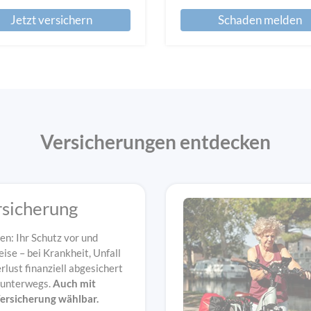
Jetzt versichern
Schaden melden
Versicherungen entdecken
rsicherung
en: Ihr Schutz vor und
ise – bei Krankheit, Unfall
lust finanziell abgesichert
 unterwegs.
Auch mit
ersicherung wählbar.