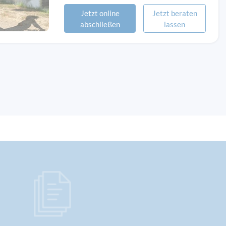
Jetzt online
Jetzt beraten
abschließen
lassen