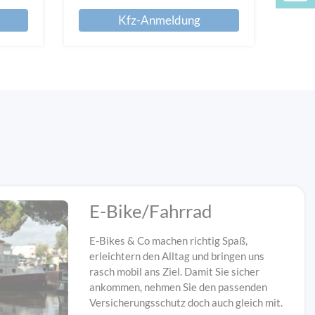
Kfz-Anmeldung
E-Bike/Fahrrad
E-Bikes & Co machen richtig Spaß,
erleichtern den Alltag und bringen uns
rasch mobil ans Ziel. Damit Sie sicher
ankommen, nehmen Sie den passenden
Versicherungsschutz doch auch gleich mit.